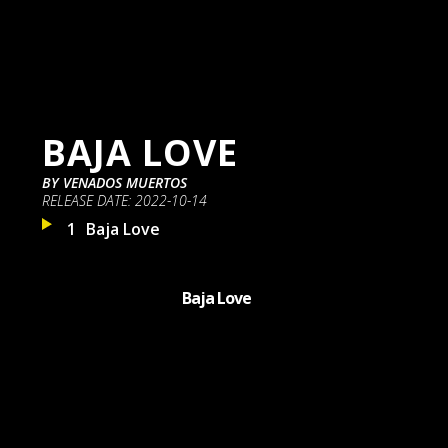
BAJA LOVE
BY
VENADOS MUERTOS
RELEASE DATE:
2022-10-14
1
Baja Love
Baja Love