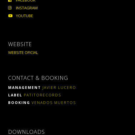
FACEBOOK
INSTAGRAM
YOUTUBE
WEBSITE
WEBSITE OFICIAL
CONTACT & BOOKING
MANAGEMENT
JAVIER LUCERO
LABEL
PATITORECORDS
BOOKING
VENADOS MUERTOS
DOWNLOADS