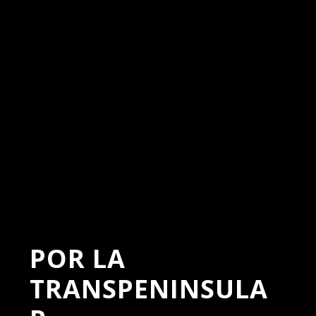
POR LA
TRANSPENINSULA