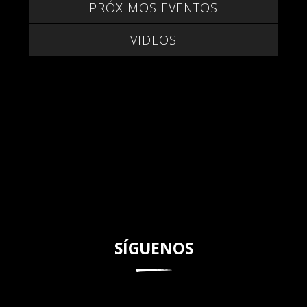
PRÓXIMOS EVENTOS
VIDEOS
SÍGUENOS