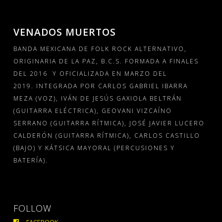
VENADOS MUERTOS
BANDA MEXICANA DE FOLK ROCK ALTERNATIVO,
ORIGINARIA DE LA PAZ, B.C.S. FORMADA A FINALES
DEL 2016
Y OFICIALIZADA EN MARZO DEL
2019. INTEGRADA POR CARLOS GABRIEL IBARRA
MEZA (VOZ), IVÁN DE JESÚS GAXIOLA BELTRÁN
(GUITARRA ELÉCTRICA), GEOVANI VIZCAÍNO
SERRANO (GUITARRA RÍTMICA), JOSÉ JAVIER LUCERO
CALDERÓN (GUITARRA RÍTMICA), CARLOS CASTILLO
(BAJO) Y KÁTSICA MAYORAL (PERCUSIONES Y
BATERÍA).
FOLLOW