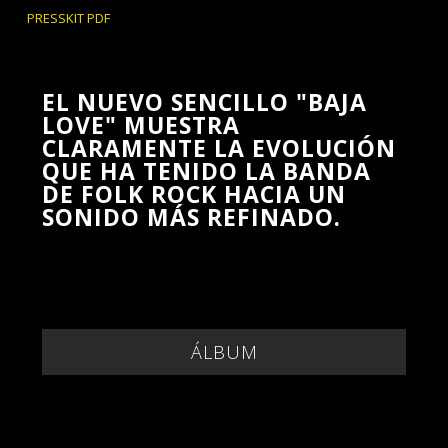
PRESSKIT PDF
EL NUEVO SENCILLO "BAJA
LOVE" MUESTRA
CLARAMENTE LA EVOLUCIÓN
QUE HA TENIDO LA BANDA
DE FOLK ROCK HACIA UN
SONIDO MÁS REFINADO.
ÁLBUM