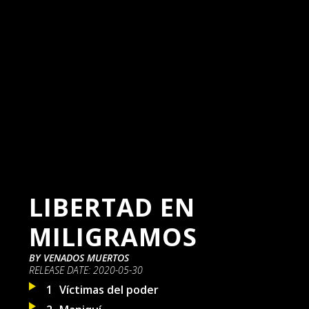
LIBERTAD EN
MILIGRAMOS
BY
VENADOS MUERTOS
RELEASE DATE:
2020-05-30
1
Víctimas del poder