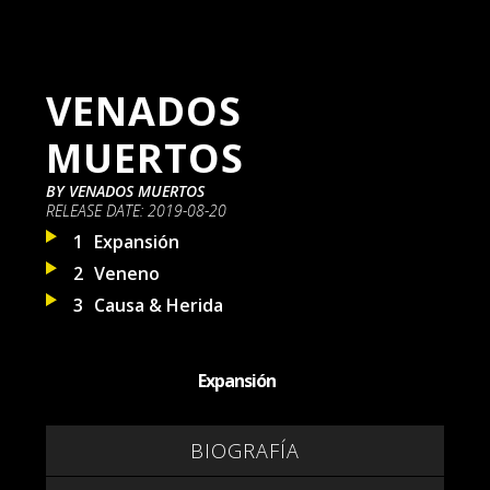
VENADOS
MUERTOS
BY
VENADOS MUERTOS
RELEASE DATE:
2019-08-20
1
Expansión
2
Veneno
3
Causa & Herida
Expansión
BIOGRAFÍA