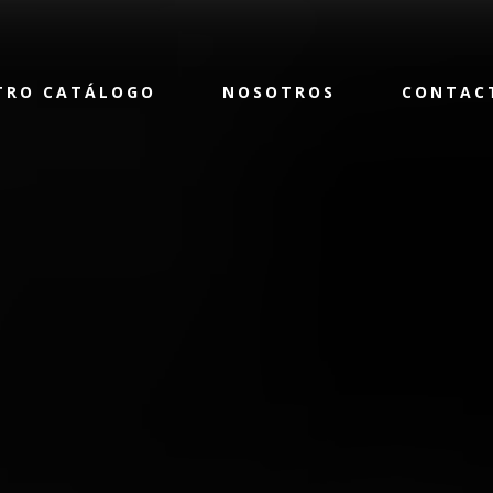
TRO CATÁLOGO
NOSOTROS
CONTAC