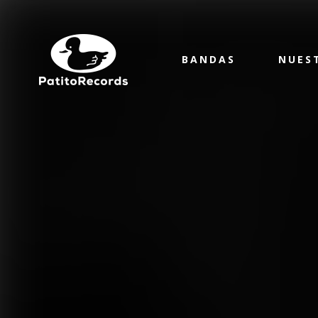
BANDAS
NUES